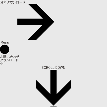
資料ダウンロード
Menu
お問い合わせ
ダウンロード
44
SCROLL DOWN