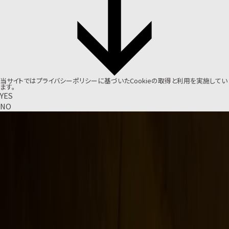
当サイトでは
プライバシーポリシー
に基づいたCookieの取得と利用を実施してい
ます。
YES
NO