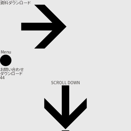
資料ダウンロード
Menu
お問い合わせ
ダウンロード
44
SCROLL DOWN