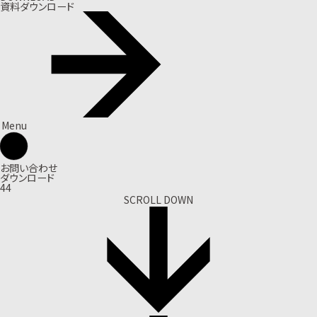
資料ダウンロード
Menu
お問い合わせ
ダウンロード
44
SCROLL DOWN