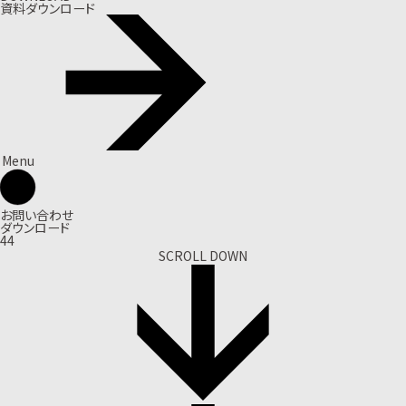
資料ダウンロード
Menu
お問い合わせ
ダウンロード
44
SCROLL DOWN