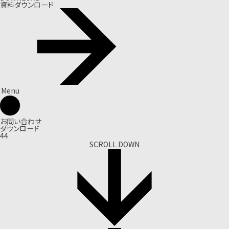
資料ダウンロード
Menu
お問い合わせ
ダウンロード
44
SCROLL DOWN