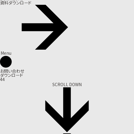
資料ダウンロード
Menu
お問い合わせ
ダウンロード
44
SCROLL DOWN