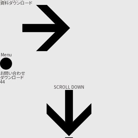
資料ダウンロード
Menu
お問い合わせ
ダウンロード
44
SCROLL DOWN