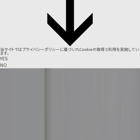
当サイトでは
プライバシーポリシー
に基づいたCookieの取得と利用を実施してい
ます。
YES
NO