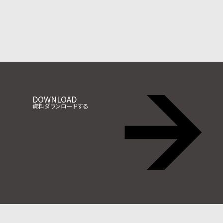
DOWNLOAD
資料ダウンロードする