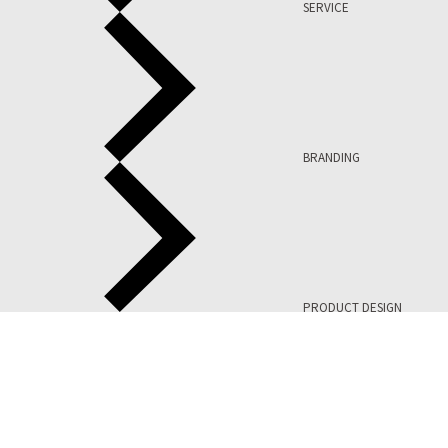
SERVICE
BRANDING
PRODUCT DESIGN