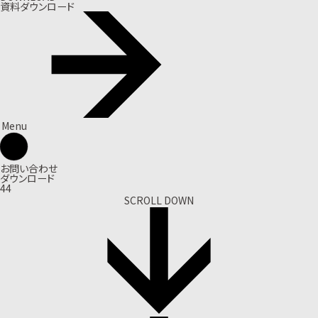
資料ダウンロード
Menu
お問い合わせ
ダウンロード
44
SCROLL DOWN