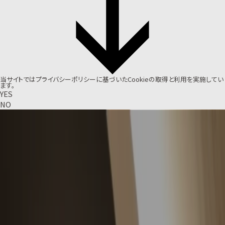
当サイトでは
プライバシーポリシー
に基づいたCookieの取得と利用を実施してい
ます。
YES
NO