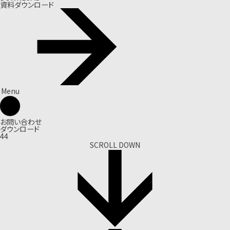
資料ダウンロード
Menu
お問い合わせ
ダウンロード
44
SCROLL DOWN