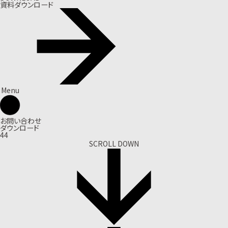
資料ダウンロード
Menu
お問い合わせ
ダウンロード
44
SCROLL DOWN